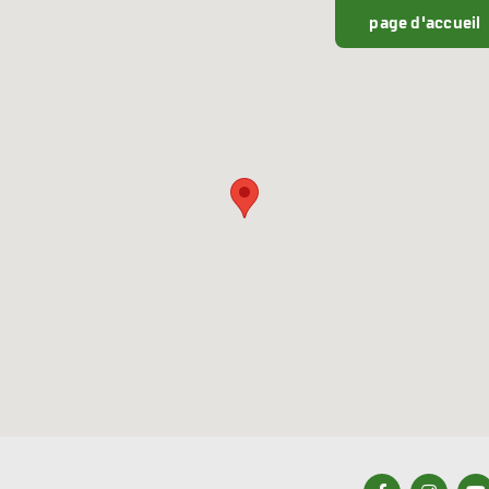
page d'accueil