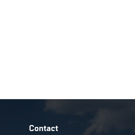
Contact