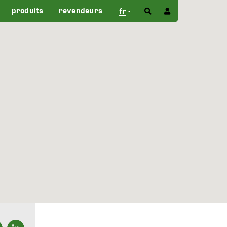
produits
revendeurs